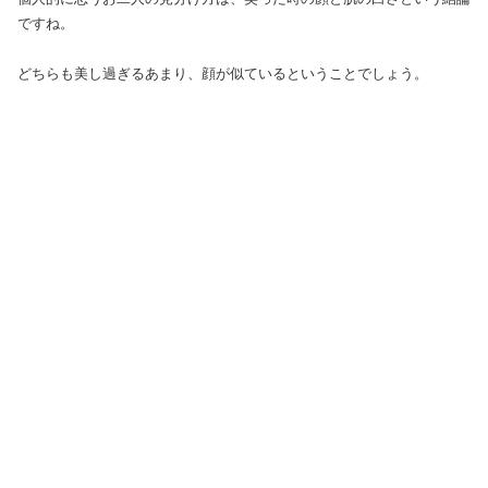
ですね。
どちらも美し過ぎるあまり、顔が似ているということでしょう。