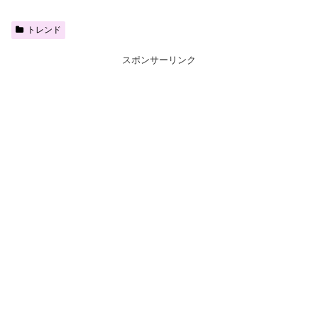
トレンド
スポンサーリンク