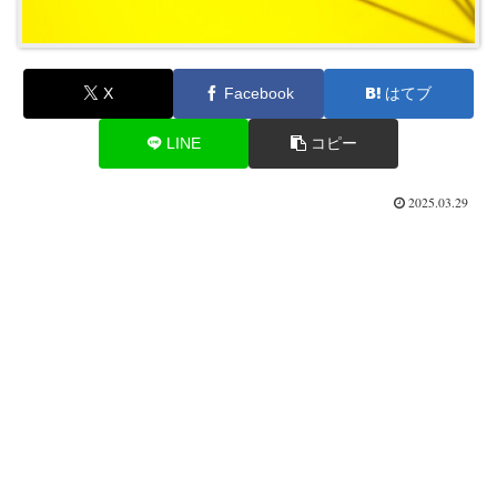
X
Facebook
はてブ
LINE
コピー
2025.03.29