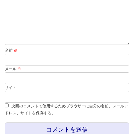
名前
※
メール
※
サイト
次回のコメントで使用するためブラウザーに自分の名前、メールア
ドレス、サイトを保存する。