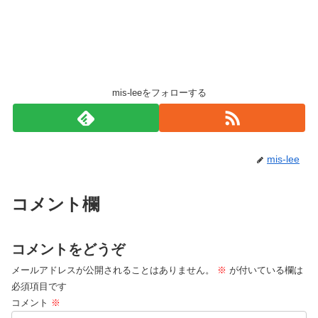
mis-leeをフォローする
mis-lee
コメント欄
コメントをどうぞ
メールアドレスが公開されることはありません。
※
が付いている欄は
必須項目です
コメント
※