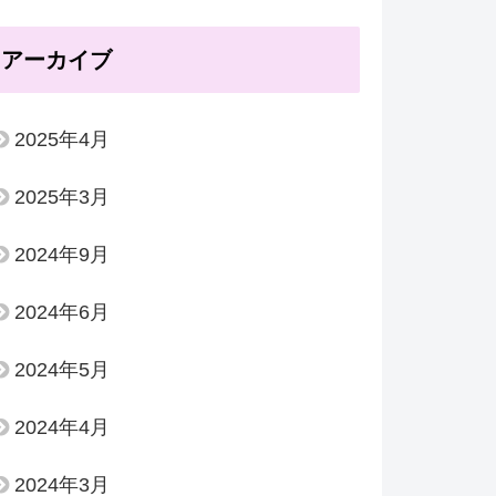
アーカイブ
2025年4月
2025年3月
2024年9月
2024年6月
2024年5月
2024年4月
2024年3月