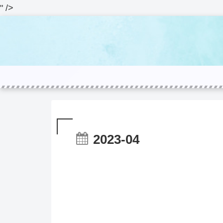
" />
2023-04