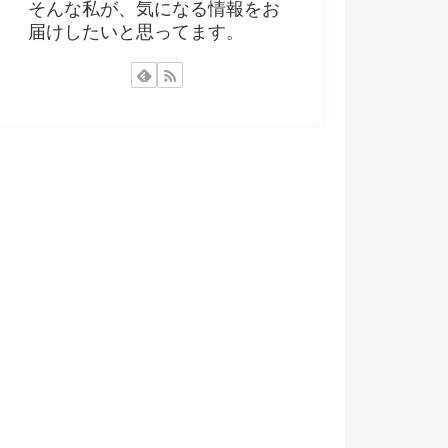
そんな私が、気になる情報をお
届けしたいと思ってます。