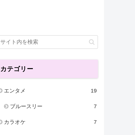
カテゴリー
エンタメ
19
ブルースリー
7
カラオケ
7