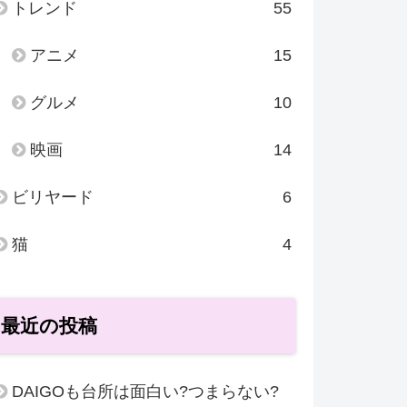
トレンド
55
アニメ
15
グルメ
10
映画
14
ビリヤード
6
猫
4
最近の投稿
DAIGOも台所は面白い?つまらない?