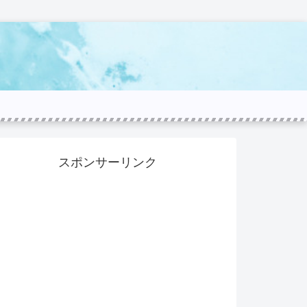
スポンサーリンク