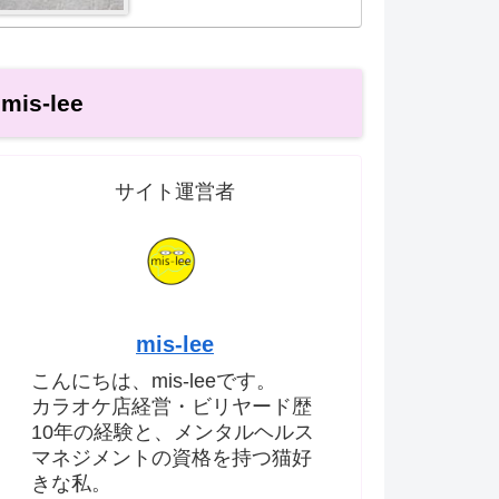
mis-lee
サイト運営者
mis-lee
こんにちは、mis-leeです。
カラオケ店経営・ビリヤード歴
10年の経験と、メンタルヘルス
マネジメントの資格を持つ猫好
きな私。