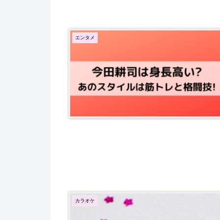
エンタメ
カラオケ