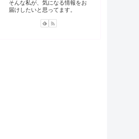
そんな私が、気になる情報をお
届けしたいと思ってます。