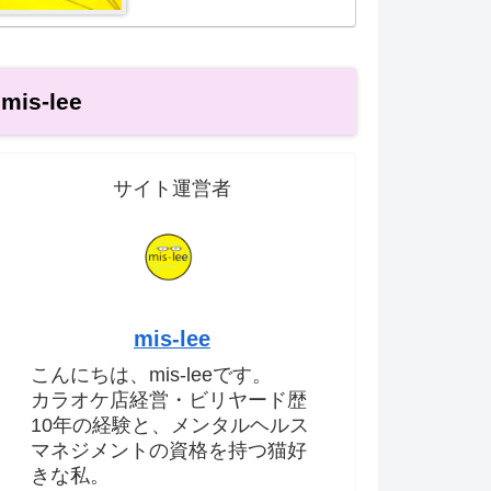
mis-lee
サイト運営者
mis-lee
こんにちは、mis-leeです。
カラオケ店経営・ビリヤード歴
10年の経験と、メンタルヘルス
マネジメントの資格を持つ猫好
きな私。