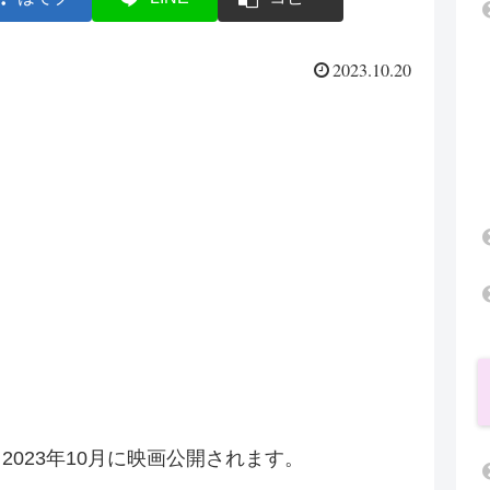
2023.10.20
2023年10月に映画公開されます。