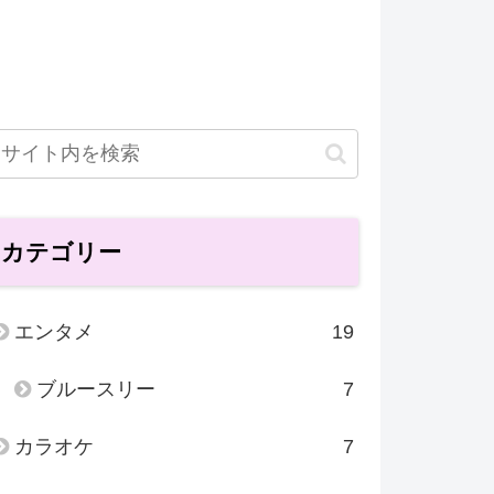
カテゴリー
エンタメ
19
ブルースリー
7
カラオケ
7