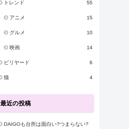
トレンド
55
アニメ
15
グルメ
10
映画
14
ビリヤード
6
猫
4
最近の投稿
DAIGOも台所は面白い?つまらない?