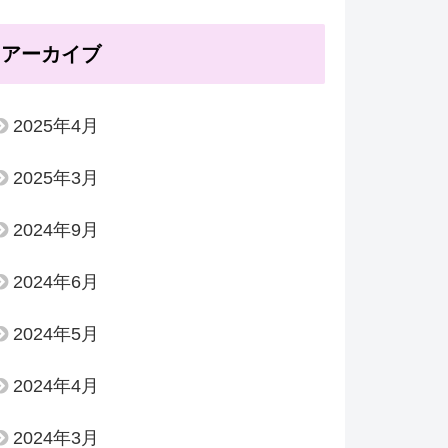
アーカイブ
2025年4月
2025年3月
2024年9月
2024年6月
2024年5月
2024年4月
2024年3月