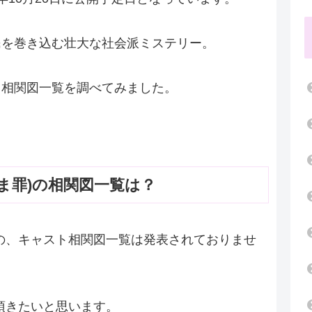
民を巻き込む壮大な社会派ミステリー。
ト相関図一覧を調べてみました。
ま罪)の相関図一覧は？
の、キャスト相関図一覧は発表されておりませ
頂きたいと思います。