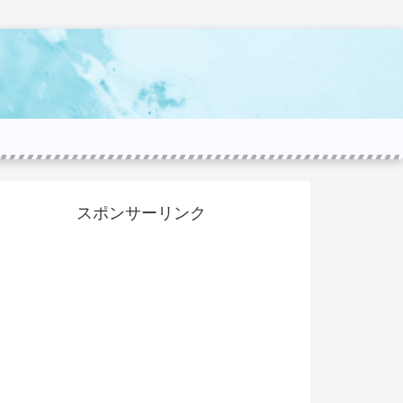
スポンサーリンク