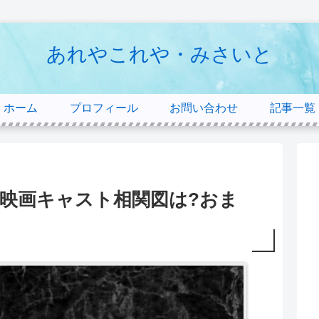
あれやこれや・みさいと
ホーム
プロフィール
お問い合わせ
記事一覧
映画キャスト相関図は?おま